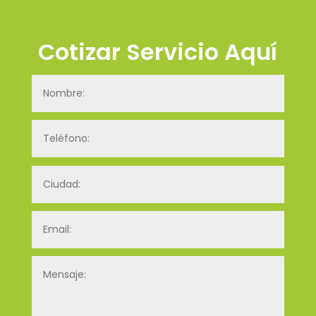
Cotizar Servicio Aquí