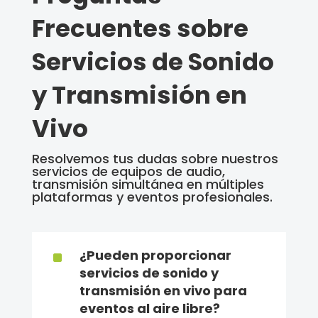
Frecuentes sobre
Servicios de Sonido
y Transmisión en
Vivo
Resolvemos tus dudas sobre nuestros
servicios de equipos de audio,
transmisión simultánea en múltiples
plataformas y eventos profesionales.
^
¿Pueden proporcionar
servicios de sonido y
transmisión en vivo para
eventos al aire libre?