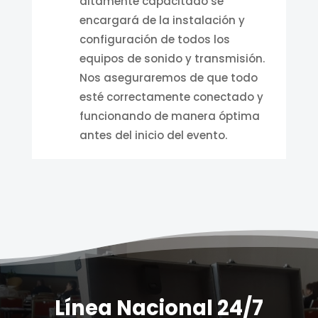
altamente capacitado se
encargará de la instalación y
configuración de todos los
equipos de sonido y transmisión.
Nos aseguraremos de que todo
esté correctamente conectado y
funcionando de manera óptima
antes del inicio del evento.
Línea Nacional
24/7