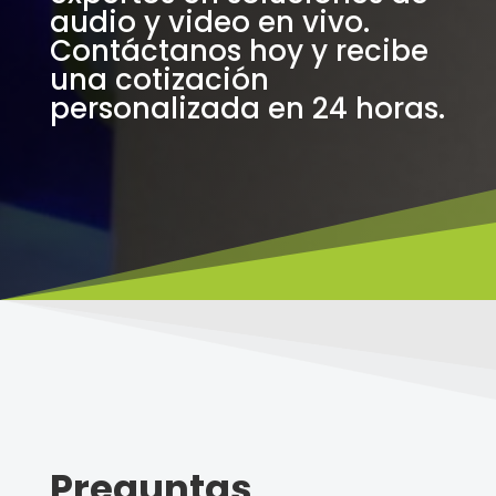
audio y video en vivo.
Contáctanos hoy y recibe
una cotización
personalizada en 24 horas.
Preguntas