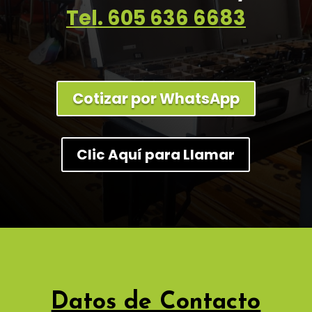
Tel. 605 636 6683
Cotizar por WhatsApp
Clic Aquí para Llamar
Datos de Contacto