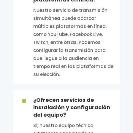
Nuestro servicio de transmisión
simultánea puede abarcar
múltiples plataformas en línea,
como YouTube, Facebook Live,
Twitch, entre otras. Podemos
configurar la transmisión para
que llegue a la audiencia en
tiempo real en las plataformas de
su elección.
^
¿Ofrecen servicios de
instalación y configuración
del equipo?
Sí, nuestro equipo técnico