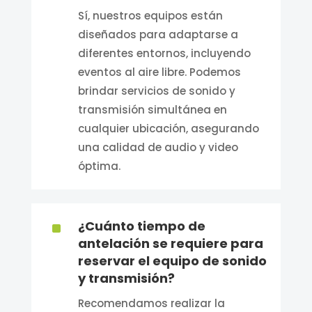
Sí, nuestros equipos están
diseñados para adaptarse a
diferentes entornos, incluyendo
eventos al aire libre. Podemos
brindar servicios de sonido y
transmisión simultánea en
cualquier ubicación, asegurando
una calidad de audio y video
óptima.
^
¿Cuánto tiempo de
antelación se requiere para
reservar el equipo de sonido
y transmisión?
Recomendamos realizar la