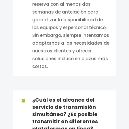
reserva con al menos dos
semanas de antelación para
garantizar la disponibilidad de
los equipos y el personal técnico.
Sin embargo, siempre intentamos
adaptarnos a las necesidades de
nuestros clientes y ofrecer
soluciones incluso en plazos más
cortos.
^
¿Cuál es el alcance del
servicio de transmisión
simultánea? ¿Es posible
transmitir en diferentes
plataformas en línea?